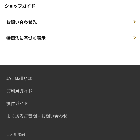
ショップガイド
お問い合わせ先
特商法に基づく表示
JAL Mallとは
ご利用ガイド
操作ガイド
よくあるご質問・お問い合わせ
ご利用規約