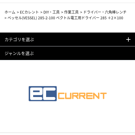
ホーム
>
ECカレント
>
DIY・工具
>
作業工具
>
ドライバー・六角棒レンチ
>
ベッセル(VESSEL) 285-2-100 ベクトル電工用ドライバー 285 ＋2×100
カテゴリを選ぶ
ジャンルを選ぶ