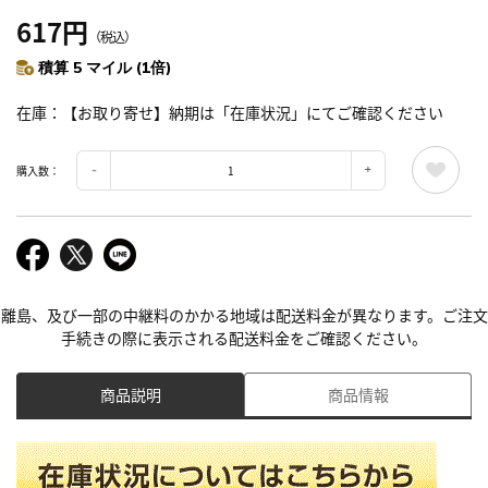
617円
（税込）
積算 5 マイル (1倍)
在庫
【お取り寄せ】納期は「在庫状況」にてご確認ください
購入数：
離島、及び一部の中継料のかかる地域は配送料金が異なります。ご注文
手続きの際に表示される配送料金をご確認ください。
商品説明
商品情報