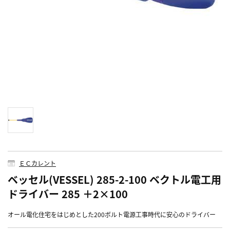
ＥＣカレント
ベッセル(VESSEL) 285-2-100 ベクトル電工用
ドライバー 285 ＋2×100
オール電化住宅をはじめとした200ボルト電源工事時代に安心のドライバー