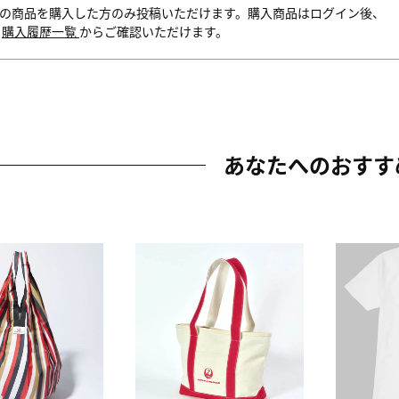
の商品を購入した方のみ投稿いただけます。購入商品はログイン後、
内
購入履歴一覧
からご確認いただけます。
あなたへのおすす