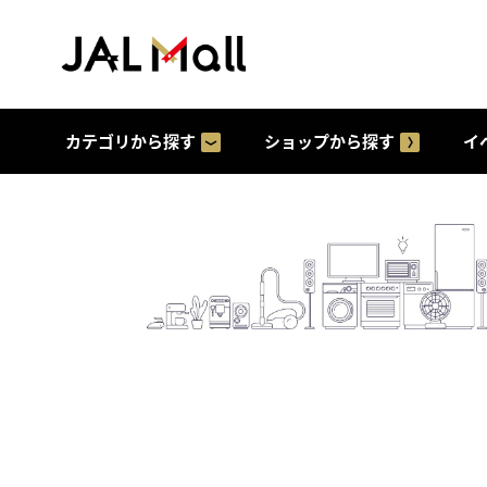
カテゴリから探す
ショップから探す
イ