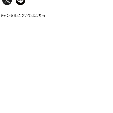
キャンセルについてはこちら