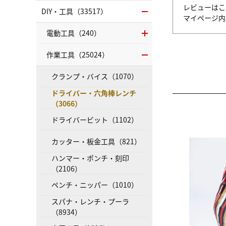
レビューはこ
DIY・工具（33517）
マイページ
電動工具（240）
作業工具（25024）
クランプ・バイス（1070）
ドライバー・六角棒レンチ
（3066）
ドライバービット（1102）
カッター・板金工具（821）
ハンマー・ポンチ・刻印
（2106）
ペンチ・ニッパー（1010）
スパナ・レンチ・プーラ
（8934）