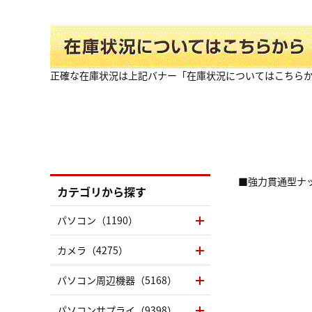
正確な在庫状況は上記バナー「在庫状況についてはこちら
■強力貫通型ナ
カテゴリから探す
パソコン（1190）
カメラ（4275）
パソコン周辺機器（5168）
パソコンサプライ（9398）