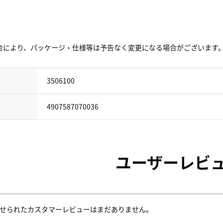
合により、パッケージ・仕様等は予告なく変更になる場合がございます
3506100
4907587070036
ユーザーレビ
せられたカスタマーレビューはまだありません。