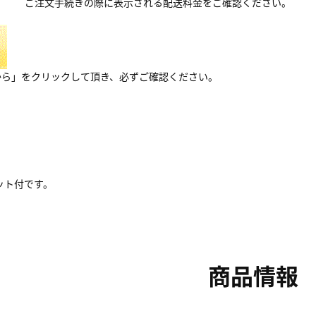
ご注文手続きの際に表示される配送料金をご確認ください。
から」をクリックして頂き、必ずご確認ください。
ット付です。
商品情報