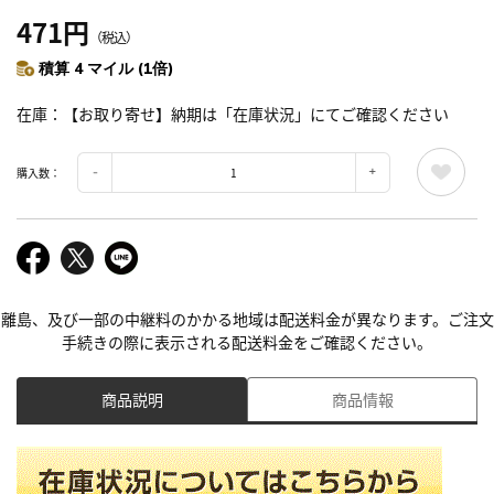
471円
（税込）
積算 4 マイル (1倍)
在庫
【お取り寄せ】納期は「在庫状況」にてご確認ください
購入数：
離島、及び一部の中継料のかかる地域は配送料金が異なります。ご注文
手続きの際に表示される配送料金をご確認ください。
商品説明
商品情報