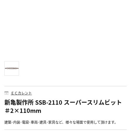
ＥＣカレント
新亀製作所 SSB-2110 スーパースリムビット
＃2×110mm
建築･内装･電設･車両･建具･家具など、様々な場面で使用して頂けます。