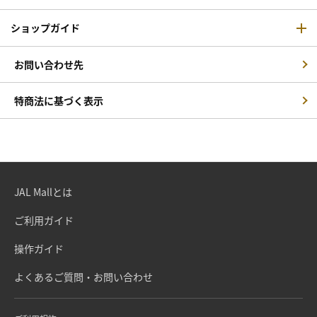
ショップガイド
お問い合わせ先
特商法に基づく表示
JAL Mallとは
ご利用ガイド
操作ガイド
よくあるご質問・お問い合わせ