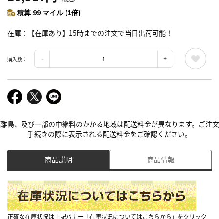
積算 99 マイル (1倍)
在庫
【在庫あり】15時までの注文で当日出荷可能！
購入数：
離島、及び一部の中継料のかかる地域は配送料金が異なります。ご注文
手続きの際に表示される配送料金をご確認ください。
商品説明
商品情報
正確な在庫状況は上記バナー「在庫状況についてはこちらから」をクリック