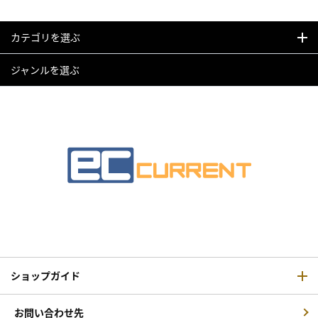
カテゴリを選ぶ
ジャンルを選ぶ
ショップガイド
お問い合わせ先