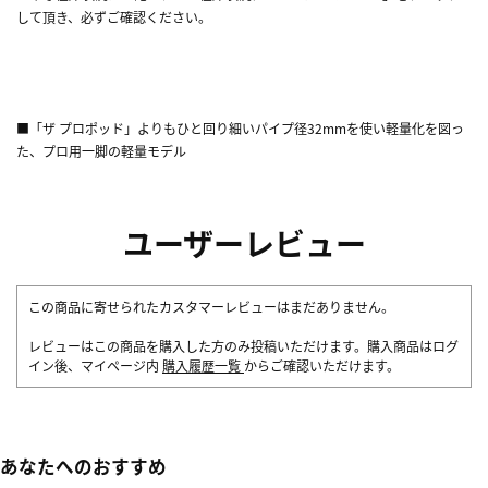
して頂き、必ずご確認ください。
■「ザ プロポッド」よりもひと回り細いパイプ径32mmを使い軽量化を図っ
た、プロ用一脚の軽量モデル
ユーザーレビュー
この商品に寄せられたカスタマーレビューはまだありません。
レビューはこの商品を購入した方のみ投稿いただけます。購入商品はログ
イン後、マイページ内
購入履歴一覧
からご確認いただけます。
あなたへのおすすめ