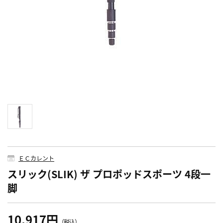
ＥＣカレント
スリック(SLIK) ザ プロポッドスポーツ 4段一
脚
10,917円
（税込）