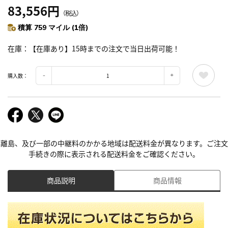
83,556円
（税込）
積算 759 マイル (1倍)
在庫
【在庫あり】15時までの注文で当日出荷可能！
購入数：
離島、及び一部の中継料のかかる地域は配送料金が異なります。ご注文
手続きの際に表示される配送料金をご確認ください。
商品説明
商品情報