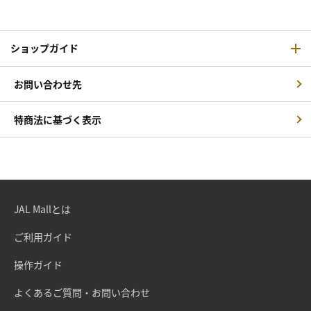
ショップガイド
お問い合わせ先
特商法に基づく表示
JAL Mallとは
ご利用ガイド
操作ガイド
よくあるご質問・お問い合わせ