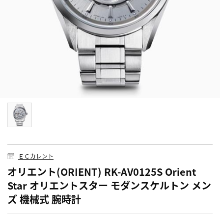
ＥＣカレント
オリエント(ORIENT) RK-AV0125S Orient
Star オリエントスター モダンスケルトン メン
ズ 機械式 腕時計