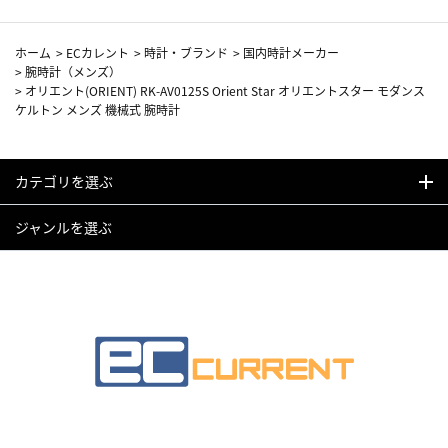
ホーム
>
ECカレント
>
時計・ブランド
>
国内時計メーカー
>
腕時計（メンズ）
>
オリエント(ORIENT) RK-AV0125S Orient Star オリエントスター モダンス
ケルトン メンズ 機械式 腕時計
カテゴリを選ぶ
ジャンルを選ぶ