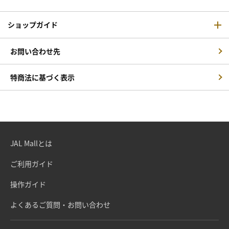
ショップガイド
お問い合わせ先
特商法に基づく表示
JAL Mallとは
ご利用ガイド
操作ガイド
よくあるご質問・お問い合わせ