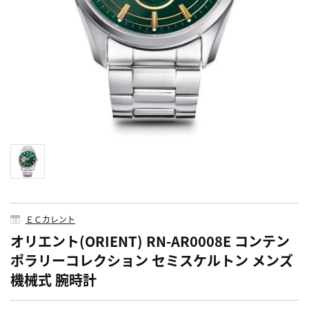
ＥＣカレント
オリエント(ORIENT) RN-AR0008E コンテン
ポラリーコレクション セミスケルトン メンズ
機械式 腕時計