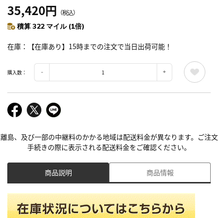
35,420円
（税込）
積算 322 マイル (1倍)
在庫
【在庫あり】15時までの注文で当日出荷可能！
購入数：
離島、及び一部の中継料のかかる地域は配送料金が異なります。ご注文
手続きの際に表示される配送料金をご確認ください。
商品説明
商品情報