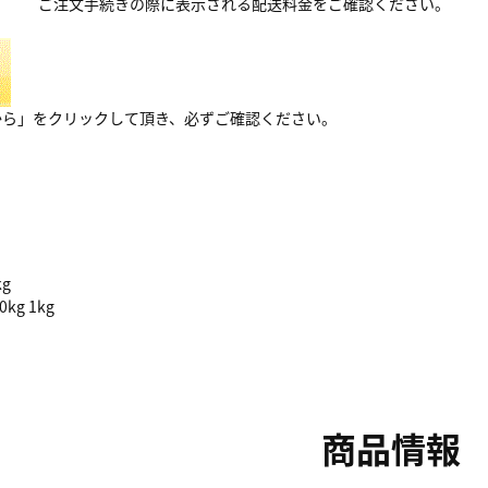
ご注文手続きの際に表示される配送料金をご確認ください。
から」をクリックして頂き、必ずご確認ください。
kg
kg 1kg
商品情報