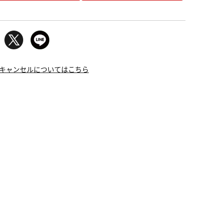
キャンセルについてはこちら