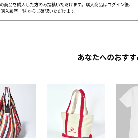
の商品を購入した方のみ投稿いただけます。購入商品はログイン後、
内
購入履歴一覧
からご確認いただけます。
あなたへのおすす