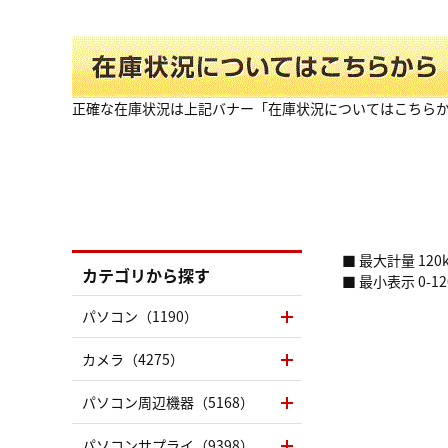
正確な在庫状況は上記バナー「在庫状況についてはこちら
■ 最大計量 120
カテゴリから探す
■ 最小表示 0-120
パソコン（1190）
カメラ（4275）
パソコン周辺機器（5168）
パソコンサプライ（9398）