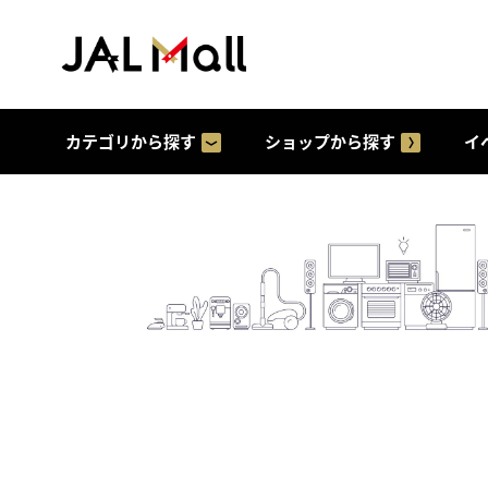
カテゴリから探す
ショップから探す
イ