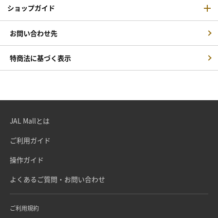
ショップガイド
お問い合わせ先
特商法に基づく表示
JAL Mallとは
ご利用ガイド
操作ガイド
よくあるご質問・お問い合わせ
ご利用規約