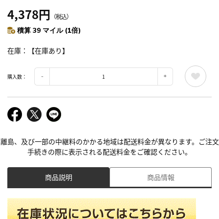
4,378円
（税込）
積算 39 マイル (1倍)
在庫
【在庫あり】
購入数：
離島、及び一部の中継料のかかる地域は配送料金が異なります。ご注文
手続きの際に表示される配送料金をご確認ください。
商品説明
商品情報