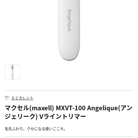
ＥＣカレント
マクセル(maxell) MXVT-100 Angelique(アン
ジェリーク) Vライントリマー
毛先ふわり。クセになる使いごこち。