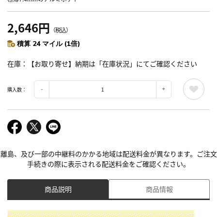
2,646円
（税込）
積算 24 マイル (1倍)
在庫
【お取り寄せ】納期は「在庫状況」にてご確認ください
購入数：
離島、及び一部の中継料のかかる地域は配送料金が異なります。ご注文
手続きの際に表示される配送料金をご確認ください。
商品説明
商品情報