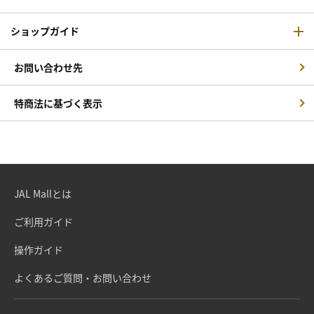
ショップガイド
お問い合わせ先
特商法に基づく表示
JAL Mallとは
ご利用ガイド
操作ガイド
よくあるご質問・お問い合わせ