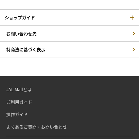
ショップガイド
お問い合わせ先
特商法に基づく表示
JAL Mallとは
ご利用ガイド
操作ガイド
よくあるご質問・お問い合わせ