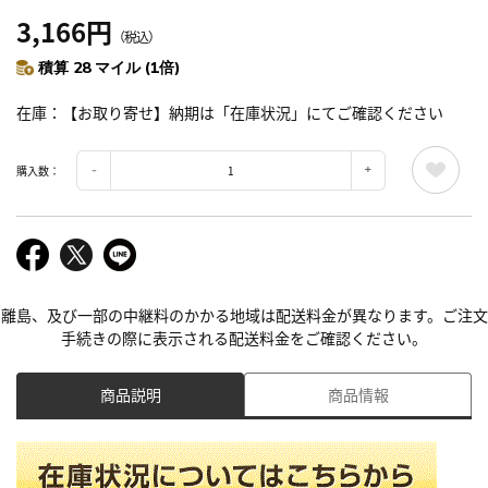
3,166円
（税込）
積算 28 マイル (1倍)
在庫
【お取り寄せ】納期は「在庫状況」にてご確認ください
購入数：
離島、及び一部の中継料のかかる地域は配送料金が異なります。ご注文
手続きの際に表示される配送料金をご確認ください。
商品説明
商品情報