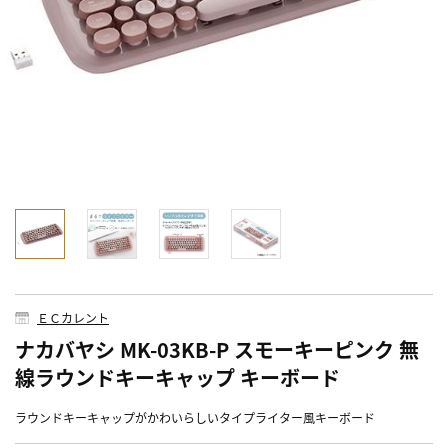
ＥＣカレント
ナカバヤシ MK-03KB-P スモーキーピンク 無
線ラウンドキーキャップ キーボード
ラウンドキーキャップがかわいらしいタイプライター風キーボード