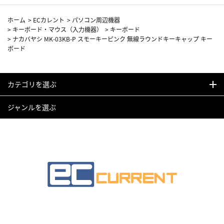
ホーム
>
ECカレント
>
パソコン周辺機器
>
キーボード・マウス（入力機器）
>
キーボード
>
ナカバヤシ MK-03KB-P スモーキーピンク 無線ラウンドキーキャップ キー
ボード
カテゴリを選ぶ
ジャンルを選ぶ