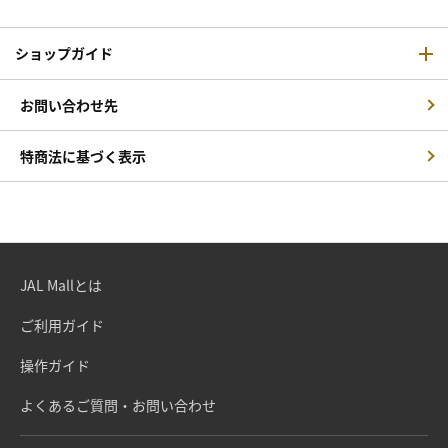
ショップガイド
お問い合わせ先
特商法に基づく表示
JAL Mallとは
ご利用ガイド
操作ガイド
よくあるご質問・お問い合わせ