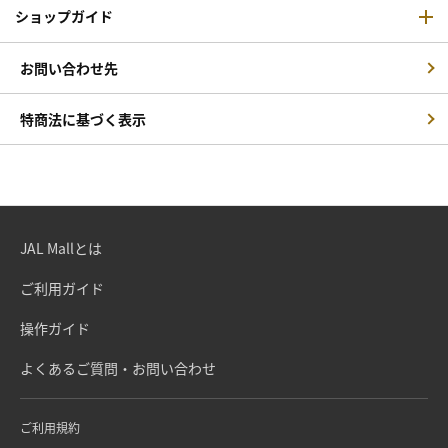
ショップガイド
お問い合わせ先
特商法に基づく表示
JAL Mallとは
ご利用ガイド
操作ガイド
よくあるご質問・お問い合わせ
ご利用規約