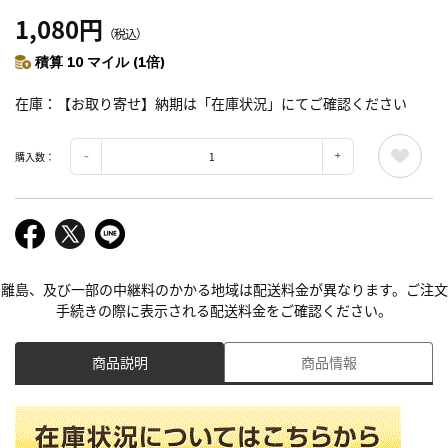
1,080円
（税込）
積算 10 マイル (1倍)
在庫
【お取り寄せ】納期は「在庫状況」にてご確認ください
購入数：
離島、及び一部の中継料のかかる地域は配送料金が異なります。ご注文
手続きの際に表示される配送料金をご確認ください。
商品説明
商品情報