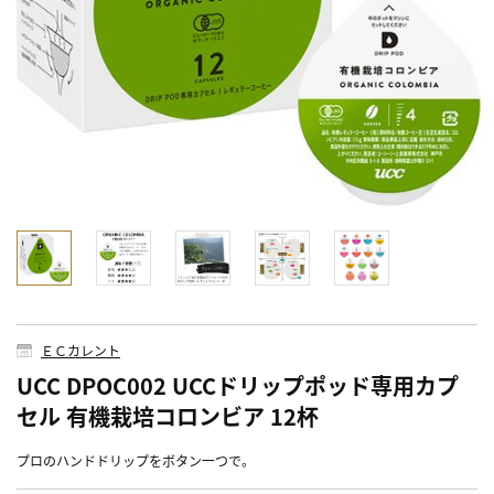
ＥＣカレント
UCC DPOC002 UCCドリップポッド専用カプ
セル 有機栽培コロンビア 12杯
プロのハンドドリップをボタン一つで。