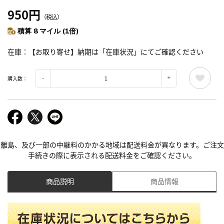
950円
（税込）
積算 8 マイル (1倍)
在庫
【お取り寄せ】納期は「在庫状況」にてご確認ください
購入数：
離島、及び一部の中継料のかかる地域は配送料金が異なります。ご注文
手続きの際に表示される配送料金をご確認ください。
商品説明
商品情報