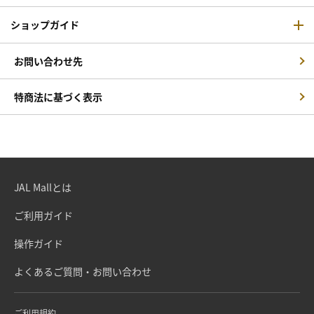
ショップガイド
お問い合わせ先
特商法に基づく表示
JAL Mallとは
ご利用ガイド
操作ガイド
よくあるご質問・お問い合わせ
ご利用規約