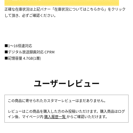
正確な在庫状況は上記バナー「在庫状況についてはこちらから」をクリック
して頂き、必ずご確認ください。
■1～16倍速対応
■デジタル放送録画対応 CPRM
■記憶容量 4.7GB(1層)
ユーザーレビュー
この商品に寄せられたカスタマーレビューはまだありません。
レビューはこの商品を購入した方のみ投稿いただけます。購入商品はログ
イン後、マイページ内
購入履歴一覧
からご確認いただけます。