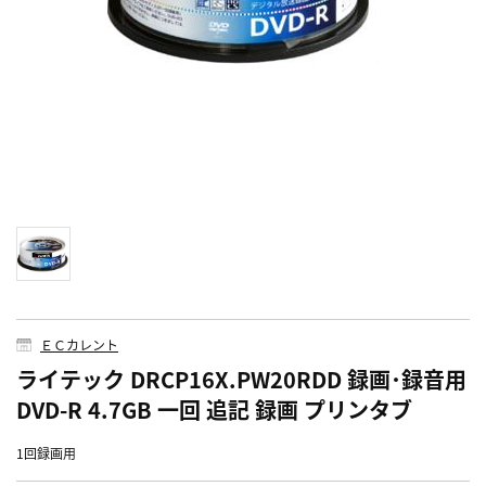
ＥＣカレント
ライテック DRCP16X.PW20RDD 録画･録音用
DVD-R 4.7GB 一回 追記 録画 プリンタブ
1回録画用