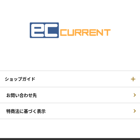
ショップガイド
お問い合わせ先
特商法に基づく表示