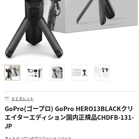
ＥＣカレント
GoPro(ゴープロ) GoPro HERO13BLACKクリ
エイターエディション国内正規品CHDFB-131-
JP
オールインワンのクリエーションツール