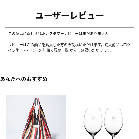
ユーザーレビュー
この商品に寄せられたカスタマーレビューはまだありません。
レビューはこの商品を購入した方のみ投稿いただけます。購入商品はログ
イン後、マイページ内
購入履歴一覧
からご確認いただけます。
あなたへのおすすめ