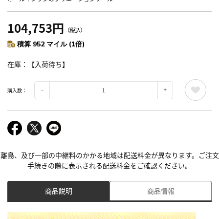
104,753円
（税込）
積算 952 マイル (1倍)
在庫
【入荷待ち】
購入数：
離島、及び一部の中継料のかかる地域は配送料金が異なります。ご注文
手続きの際に表示される配送料金をご確認ください。
商品説明
商品情報