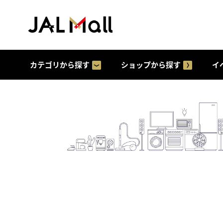
カテゴリから探す
ショップから探す
イ