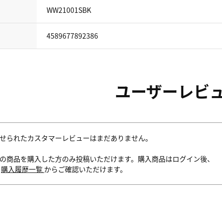
WW21001SBK
4589677892386
ユーザーレビ
せられたカスタマーレビューはまだありません。
の商品を購入した方のみ投稿いただけます。購入商品はログイン後、
内
購入履歴一覧
からご確認いただけます。