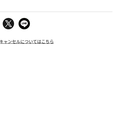
キャンセルについてはこちら