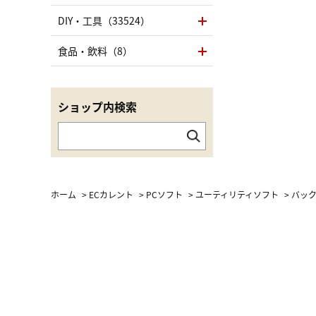
DIY・工具（33524）
食品・飲料（8）
ショップ内検索
ホーム
>
ECカレント
>
PCソフト
>
ユーティリティソフト
>
バック