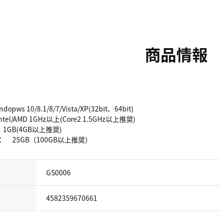
商品情報
ws 10/8.1/8/7/Vista/XP(32bit、64bit)
el/AMD 1GHz以上(Core2 1.5GHz以上推奨)
GB(4GB以上推奨)
 25GB（100GB以上推奨）
GS0006
4582359670661