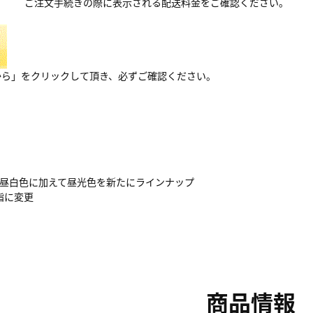
ご注文手続きの際に表示される配送料金をご確認ください。
から」をクリックして頂き、必ずご確認ください。
･昼白色に加えて昼光色を新たにラインナップ
脂に変更
商品情報