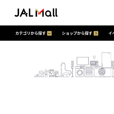
カテゴリから探す
ショップから探す
イ