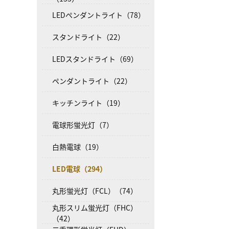
LEDペンダントライト（78）
スタンドライト（22）
LEDスタンドライト（69）
ペンダントライト（22）
キッチンライト（19）
電球形蛍光灯（7）
白熱電球（19）
LED電球（294）
丸形蛍光灯（FCL）（74）
丸形スリム蛍光灯（FHC）
（42）