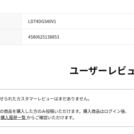
LDT4DGS40V1
4580625138853
ユーザーレビ
せられたカスタマーレビューはまだありません。
の商品を購入した方のみ投稿いただけます。購入商品はログイン後、
内
購入履歴一覧
からご確認いただけます。