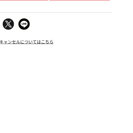
キャンセルについてはこちら