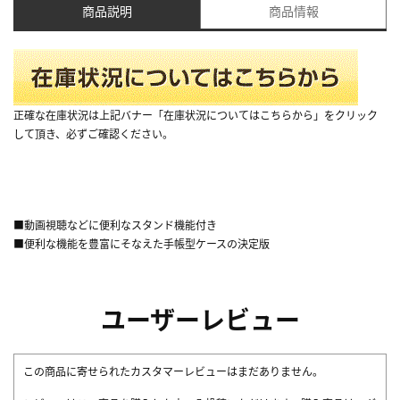
商品説明
商品情報
正確な在庫状況は上記バナー「在庫状況についてはこちらから」をクリック
して頂き、必ずご確認ください。
■動画視聴などに便利なスタンド機能付き
■便利な機能を豊富にそなえた手帳型ケースの決定版
ユーザーレビュー
この商品に寄せられたカスタマーレビューはまだありません。