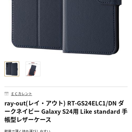
ＥＣカレント
ray-out(レイ・アウト) RT-GS24ELC1/DN ダ
ークネイビー Galaxy S24用 Like standard 手
帳型レザーケース
軽量で薄く持ち運びしやすい