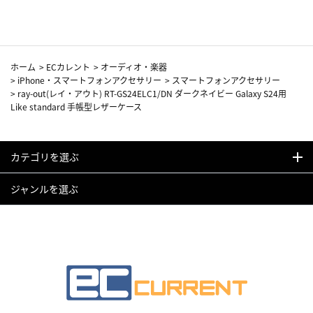
ホーム
>
ECカレント
>
オーディオ・楽器
>
iPhone・スマートフォンアクセサリー
>
スマートフォンアクセサリー
>
ray-out(レイ・アウト) RT-GS24ELC1/DN ダークネイビー Galaxy S24用
Like standard 手帳型レザーケース
カテゴリを選ぶ
ジャンルを選ぶ