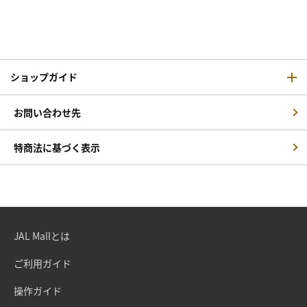
ショップガイド
お問い合わせ先
特商法に基づく表示
JAL Mallとは
ご利用ガイド
操作ガイド