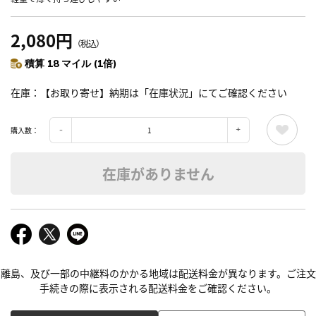
2,080円
（税込）
積算 18 マイル (1倍)
在庫
【お取り寄せ】納期は「在庫状況」にてご確認ください
購入数：
在庫がありません
離島、及び一部の中継料のかかる地域は配送料金が異なります。ご注文
手続きの際に表示される配送料金をご確認ください。