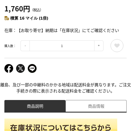
1,760円
（税込）
積算 16 マイル (1倍)
在庫
【お取り寄せ】納期は「在庫状況」にてご確認ください
購入数：
離島、及び一部の中継料のかかる地域は配送料金が異なります。ご注文
手続きの際に表示される配送料金をご確認ください。
商品説明
商品情報