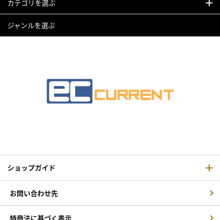
カテゴリを選ぶ
ジャンルを選ぶ
ショップガイド
お問い合わせ先
特商法に基づく表示