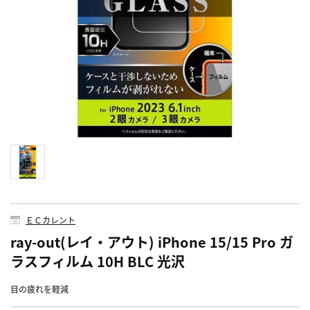
ＥＣカレント
ray-out(レイ・アウト) iPhone 15/15 Pro ガ
ラスフィルム 10H BLC 光沢
目の疲れを軽減