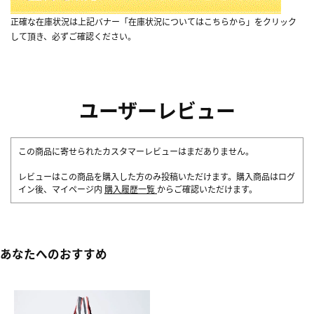
正確な在庫状況は上記バナー「在庫状況についてはこちらから」をクリック
して頂き、必ずご確認ください。
ユーザーレビュー
この商品に寄せられたカスタマーレビューはまだありません。
レビューはこの商品を購入した方のみ投稿いただけます。購入商品はログ
イン後、マイページ内
購入履歴一覧
からご確認いただけます。
あなたへのおすすめ