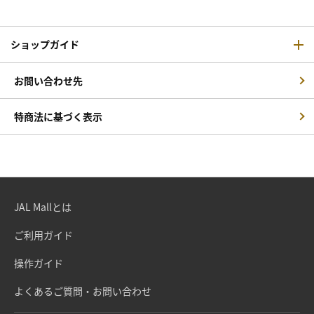
ショップガイド
お問い合わせ先
特商法に基づく表示
JAL Mallとは
ご利用ガイド
操作ガイド
よくあるご質問・お問い合わせ