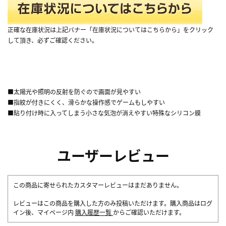
正確な在庫状況は上記バナー「在庫状況についてはこちらから」をクリック
して頂き、必ずご確認ください。
■太陽光や照明の反射を防ぐので画面が見やすい
■指紋が付きにくく、滑らかな操作感でゲームもしやすい
■貼り付け時に入ってしまう小さな気泡が消えやすい特殊なシリコン膜
ユーザーレビュー
この商品に寄せられたカスタマーレビューはまだありません。
レビューはこの商品を購入した方のみ投稿いただけます。購入商品はログ
イン後、マイページ内
購入履歴一覧
からご確認いただけます。