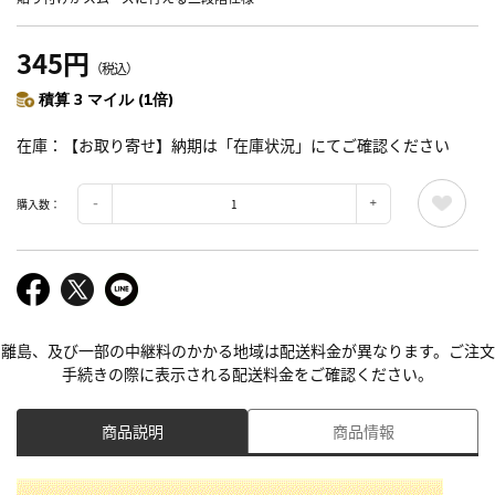
345円
（税込）
積算 3 マイル (1倍)
在庫
【お取り寄せ】納期は「在庫状況」にてご確認ください
購入数：
離島、及び一部の中継料のかかる地域は配送料金が異なります。ご注文
手続きの際に表示される配送料金をご確認ください。
商品説明
商品情報