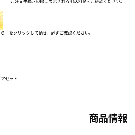
ご注文手続きの際に表示される配送料金をご確認ください。
から」をクリックして頂き、必ずご確認ください。
用ギアセット
商品情報