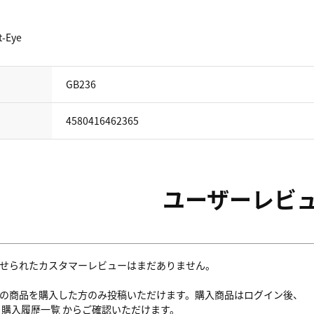
t-Eye
GB236
4580416462365
ユーザーレビ
せられたカスタマーレビューはまだありません。
の商品を購入した方のみ投稿いただけます。購入商品はログイン後、
内
購入履歴一覧
からご確認いただけます。