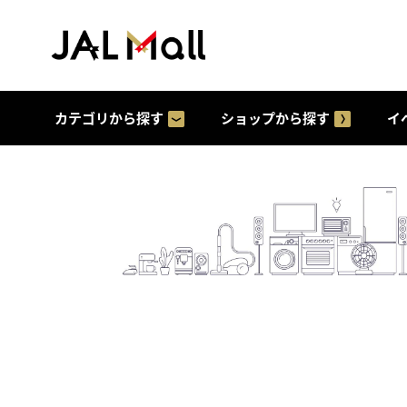
カテゴリから探す
ショップから探す
イ