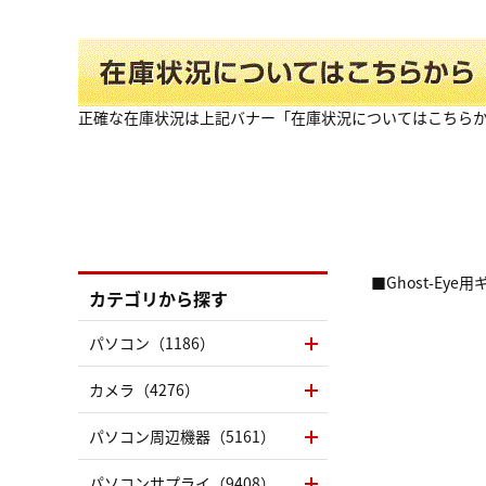
正確な在庫状況は上記バナー「在庫状況についてはこちら
■Ghost-Eye
カテゴリから探す
パソコン（1186）
カメラ（4276）
パソコン周辺機器（5161）
パソコンサプライ（9408）