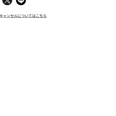
キャンセルについてはこちら