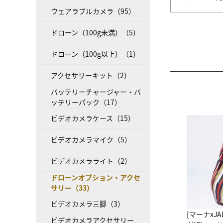
ウェアラブルカメラ（95）
ドローン（100g未満）（5）
ドローン（100g以上）（1）
アクセサリーキット（2）
バッテリーチャージャー・バ
ッテリーパック（17）
ビデオカメラケース（15）
ビデオカメラマイク（5）
ビデオカメラライト（2）
ドローンオプション・アクセ
サリー（33）
ビデオカメラ三脚（3）
[マーナxJ
ビデオカメラアクセサリー