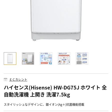
ＥＣカレント
ハイセンス(Hisense) HW-DG75J ホワイト 全
自動洗濯機 上開き 洗濯7.5kg
スタイリッシュなデザインに、銀イオン(Ag＋)抗菌機能搭載