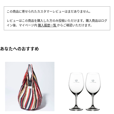
この商品に寄せられたカスタマーレビューはまだありません。
レビューはこの商品を購入した方のみ投稿いただけます。購入商品はログ
イン後、マイページ内
購入履歴一覧
からご確認いただけます。
あなたへのおすすめ