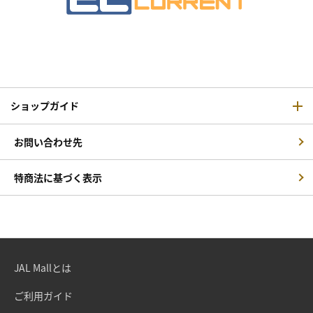
ショップガイド
お問い合わせ先
特商法に基づく表示
JAL Mallとは
ご利用ガイド