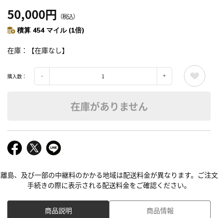
50,000円
（税込）
積算 454 マイル (1倍)
在庫
【在庫なし】
購入数：
在庫がありません
離島、及び一部の中継料のかかる地域は配送料金が異なります。ご注文
手続きの際に表示される配送料金をご確認ください。
商品説明
商品情報