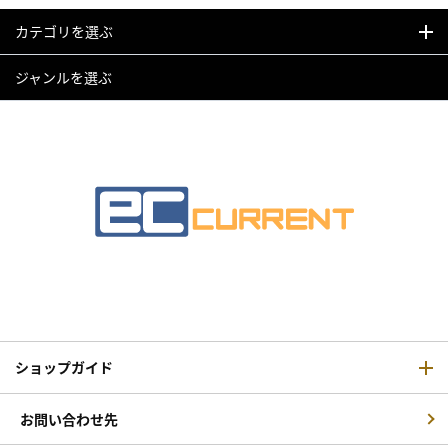
カテゴリを選ぶ
ジャンルを選ぶ
ショップガイド
お問い合わせ先