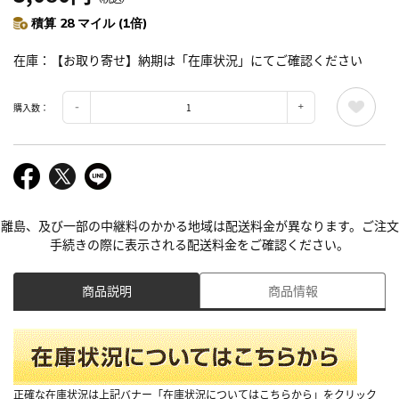
積算 28 マイル (1倍)
在庫
【お取り寄せ】納期は「在庫状況」にてご確認ください
購入数：
離島、及び一部の中継料のかかる地域は配送料金が異なります。ご注文
手続きの際に表示される配送料金をご確認ください。
商品説明
商品情報
正確な在庫状況は上記バナー「在庫状況についてはこちらから」をクリック