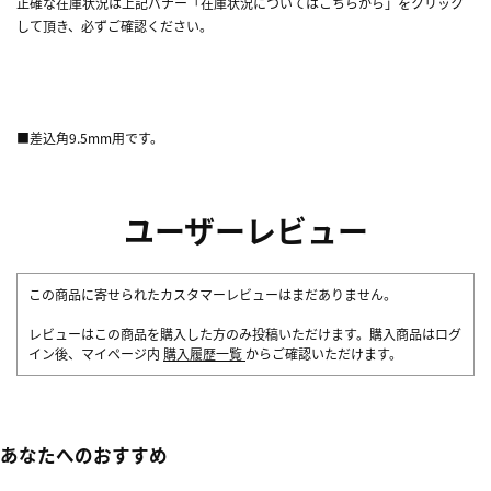
正確な在庫状況は上記バナー「在庫状況についてはこちらから」をクリック
して頂き、必ずご確認ください。
■差込角9.5mm用です。
ユーザーレビュー
この商品に寄せられたカスタマーレビューはまだありません。
レビューはこの商品を購入した方のみ投稿いただけます。購入商品はログ
イン後、マイページ内
購入履歴一覧
からご確認いただけます。
あなたへのおすすめ