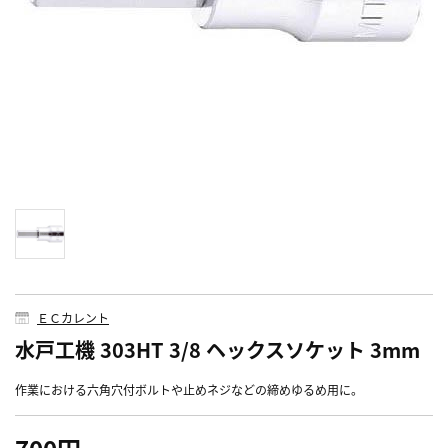
ＥＣカレント
水戸工機 303HT 3/8 ヘックスソケット 3mm
作業における六角穴付ボルトや止めネジなどの締めゆるめ用に。