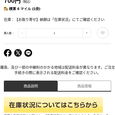
700円
（税込）
積算 6 マイル (1倍)
在庫
【お取り寄せ】納期は「在庫状況」にてご確認ください
購入数：
離島、及び一部の中継料のかかる地域は配送料金が異なります。ご注文
手続きの際に表示される配送料金をご確認ください。
商品説明
商品情報