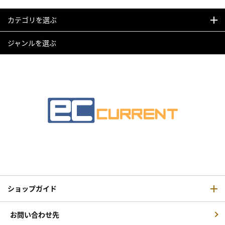
カテゴリを選ぶ
ジャンルを選ぶ
ショップガイド
お問い合わせ先