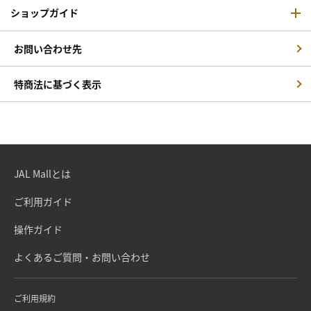
ショップガイド
お問い合わせ先
特商法に基づく表示
JAL Mallとは
ご利用ガイド
操作ガイド
よくあるご質問・お問い合わせ
ご利用規約