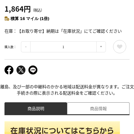
1,864円
（税込）
積算 16 マイル (1倍)
在庫
【お取り寄せ】納期は「在庫状況」にてご確認ください
購入数：
離島、及び一部の中継料のかかる地域は配送料金が異なります。ご注文
手続きの際に表示される配送料金をご確認ください。
商品説明
商品情報