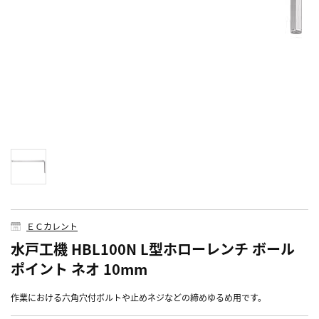
ＥＣカレント
水戸工機 HBL100N L型ホローレンチ ボール
ポイント ネオ 10mm
作業における六角穴付ボルトや止めネジなどの締めゆるめ用です。