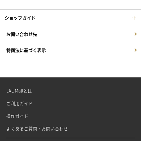
ショップガイド
お問い合わせ先
特商法に基づく表示
JAL Mallとは
ご利用ガイド
操作ガイド
よくあるご質問・お問い合わせ