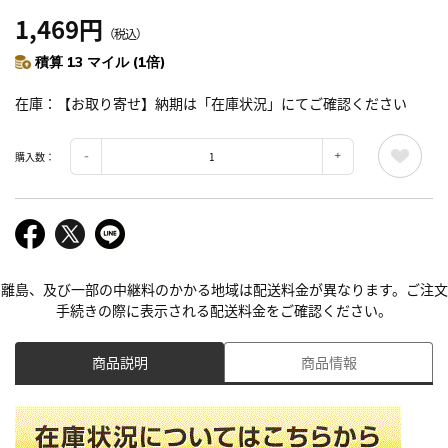
1,469円
（税込）
積算 13 マイル (1倍)
在庫
【お取り寄せ】納期は「在庫状況」にてご確認ください
購入数：
離島、及び一部の中継料のかかる地域は配送料金が異なります。ご注文
手続きの際に表示される配送料金をご確認ください。
商品説明
商品情報