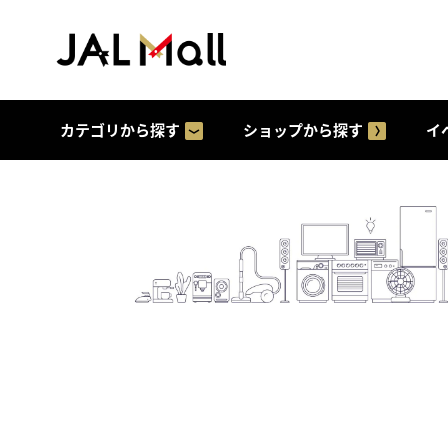
カテゴリから探す
ショップから探す
イ