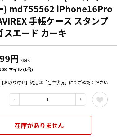
) md755562 iPhone16Pro
AVIREX 手帳ケース スタンプ
ゴスエード カーキ
999円
（税込）
 36 マイル (1倍)
【お取り寄せ】納期は「在庫状況」にてご確認ください
：
在庫がありません