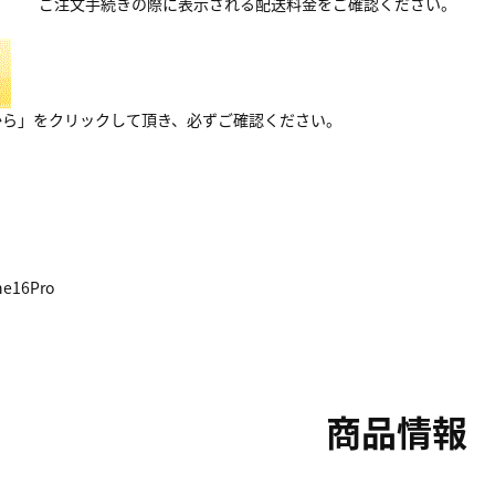
ご注文手続きの際に表示される配送料金をご確認ください。
から」をクリックして頂き、必ずご確認ください。
e16Pro
商品情報