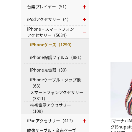
音楽プレイヤー（51）
iPodアクセサリー（4）
iPhone・スマートフォン
アクセサリー（5684）
iPhoneケース（1290）
iPhone保護フィルム（881）
iPhone充電器（30）
iPhoneケーブル・タップ他
（63）
スマートフォンアクセサリー
（3311）
携帯電話アクセサリー
（109）
iPadアクセサリー（417）
[マーナxJ
グ]Shup
映像ケーブル・音声ケーブ