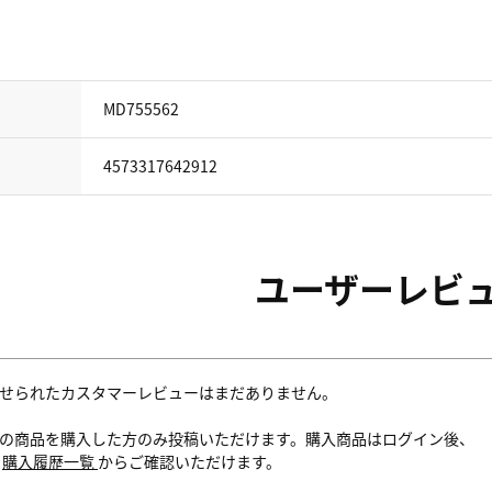
MD755562
4573317642912
ユーザーレビ
せられたカスタマーレビューはまだありません。
の商品を購入した方のみ投稿いただけます。購入商品はログイン後、
内
購入履歴一覧
からご確認いただけます。