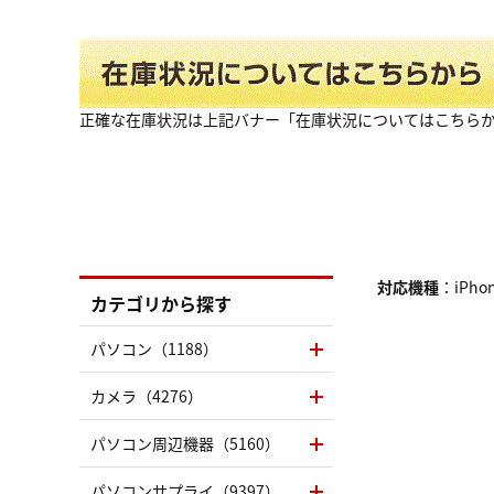
正確な在庫状況は上記バナー「在庫状況についてはこちら
対応機種
：iPhon
カテゴリから探す
パソコン（1188）
カメラ（4276）
パソコン周辺機器（5160）
パソコンサプライ（9397）