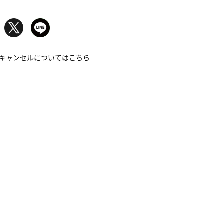
キャンセルについてはこちら