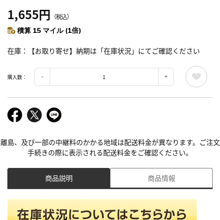
1,655円
（税込）
積算 15 マイル (1倍)
在庫
【お取り寄せ】納期は「在庫状況」にてご確認ください
購入数：
離島、及び一部の中継料のかかる地域は配送料金が異なります。ご注文
手続きの際に表示される配送料金をご確認ください。
商品説明
商品情報