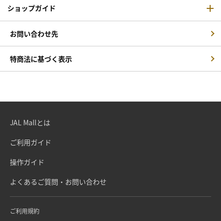
ショップガイド
お問い合わせ先
特商法に基づく表示
JAL Mallとは
ご利用ガイド
操作ガイド
よくあるご質問・お問い合わせ
ご利用規約