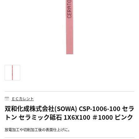
ＥＣカレント
双和化成株式会社(SOWA) CSP-1006-100 セラ
トン セラミック砥石 1X6X100 ＃1000 ピンク
放電加工や切削加工後の表面仕上げに。