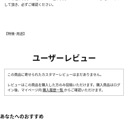
して頂き、必ずご確認ください。
【特徴･用途】
ユーザーレビュー
この商品に寄せられたカスタマーレビューはまだありません。
レビューはこの商品を購入した方のみ投稿いただけます。購入商品はログ
イン後、マイページ内
購入履歴一覧
からご確認いただけます。
あなたへのおすすめ