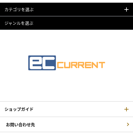
カテゴリを選ぶ
ジャンルを選ぶ
ショップガイド
お問い合わせ先