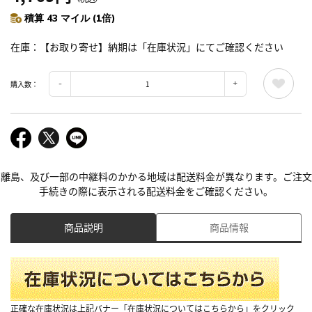
積算 43 マイル (1倍)
在庫
【お取り寄せ】納期は「在庫状況」にてご確認ください
購入数：
離島、及び一部の中継料のかかる地域は配送料金が異なります。ご注文
手続きの際に表示される配送料金をご確認ください。
商品説明
商品情報
正確な在庫状況は上記バナー「在庫状況についてはこちらから」をクリック