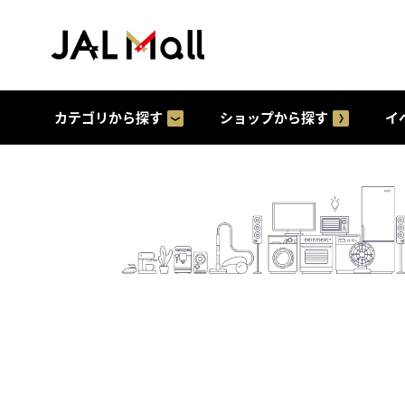
カテゴリから探す
ショップから探す
イ