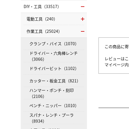
DIY・工具（33517）
電動工具（240）
作業工具（25024）
クランプ・バイス（1070）
この商品に寄
ドライバー・六角棒レンチ
レビューはこ
（3066）
マイページ
ドライバービット（1102）
カッター・板金工具（821）
ハンマー・ポンチ・刻印
（2106）
ペンチ・ニッパー（1010）
スパナ・レンチ・プーラ
（8934）