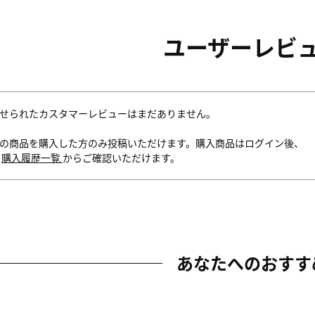
ユーザーレビ
せられたカスタマーレビューはまだありません。
の商品を購入した方のみ投稿いただけます。購入商品はログイン後、
内
購入履歴一覧
からご確認いただけます。
あなたへのおすす