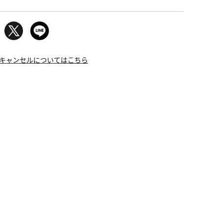
キャンセルについてはこちら