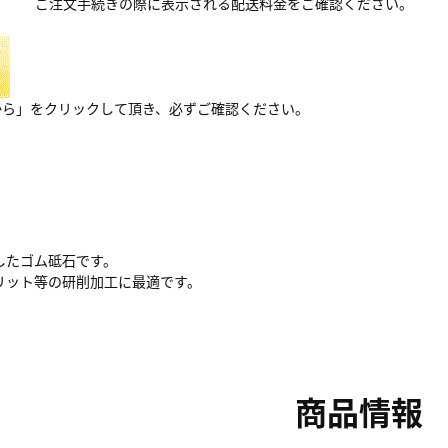
ご注文手続きの際に表示される配送料金をご確認ください。
から」をクリックして頂き、必ずご確認ください。
したゴム砥石です。
リット等の研削加工に最適です。
商品情報