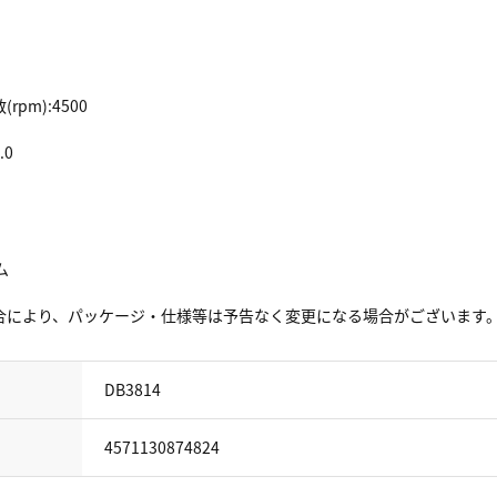
pm):4500
.0
ム
合により、パッケージ・仕様等は予告なく変更になる場合がございます
DB3814
4571130874824