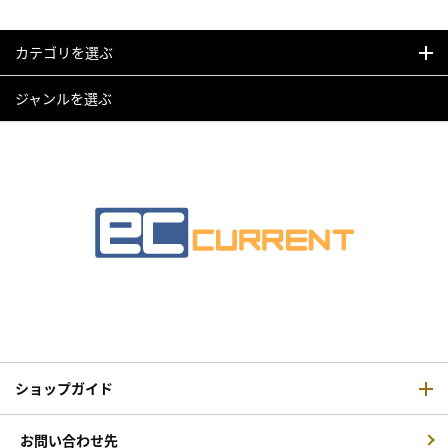
カテゴリを選ぶ
ジャンルを選ぶ
ショップガイド
お問い合わせ先