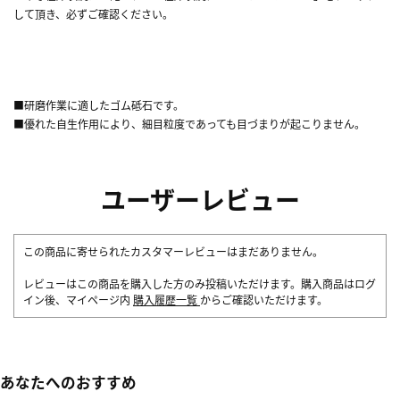
して頂き、必ずご確認ください。
■研磨作業に適したゴム砥石です。
■優れた自生作用により、細目粒度であっても目づまりが起こりません。
ユーザーレビュー
この商品に寄せられたカスタマーレビューはまだありません。
レビューはこの商品を購入した方のみ投稿いただけます。購入商品はログ
イン後、マイページ内
購入履歴一覧
からご確認いただけます。
あなたへのおすすめ