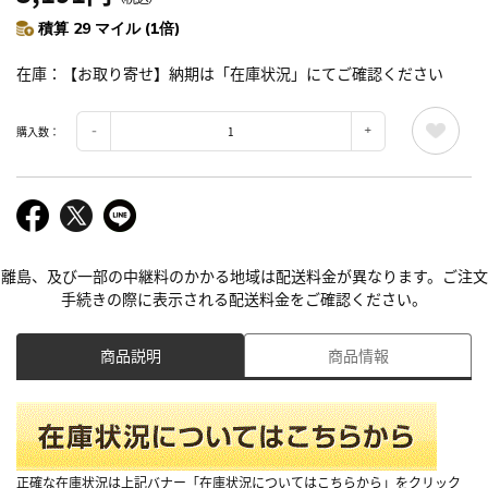
積算 29 マイル (1倍)
在庫
【お取り寄せ】納期は「在庫状況」にてご確認ください
購入数：
離島、及び一部の中継料のかかる地域は配送料金が異なります。ご注文
手続きの際に表示される配送料金をご確認ください。
商品説明
商品情報
正確な在庫状況は上記バナー「在庫状況についてはこちらから」をクリック