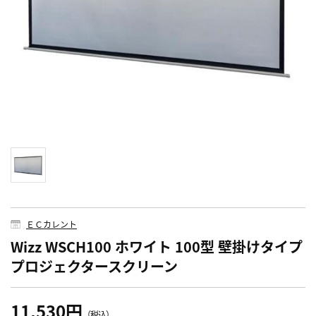
ＥＣカレント
Wizz WSCH100 ホワイト 100型 壁掛けタイプ
プロジェクタースクリーン
11,530円
（税込）