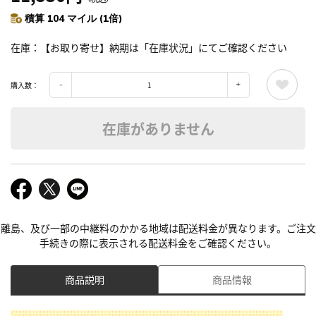
積算 104 マイル (1倍)
在庫
【お取り寄せ】納期は「在庫状況」にてご確認ください
購入数：
在庫がありません
離島、及び一部の中継料のかかる地域は配送料金が異なります。ご注文
手続きの際に表示される配送料金をご確認ください。
商品説明
商品情報