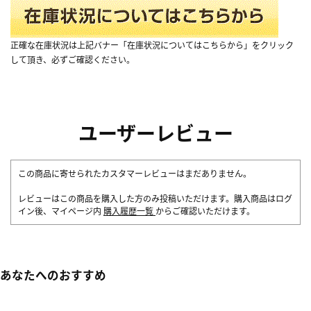
正確な在庫状況は上記バナー「在庫状況についてはこちらから」をクリック
して頂き、必ずご確認ください。
ユーザーレビュー
この商品に寄せられたカスタマーレビューはまだありません。
レビューはこの商品を購入した方のみ投稿いただけます。購入商品はログ
イン後、マイページ内
購入履歴一覧
からご確認いただけます。
あなたへのおすすめ