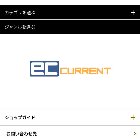
カテゴリを選ぶ
ジャンルを選ぶ
ショップガイド
お問い合わせ先