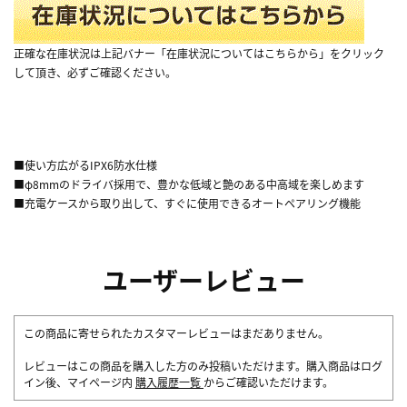
正確な在庫状況は上記バナー「在庫状況についてはこちらから」をクリック
して頂き、必ずご確認ください。
■使い方広がるIPX6防水仕様
■φ8mmのドライバ採用で、豊かな低域と艶のある中高域を楽しめます
■充電ケースから取り出して、すぐに使用できるオートペアリング機能
ユーザーレビュー
この商品に寄せられたカスタマーレビューはまだありません。
レビューはこの商品を購入した方のみ投稿いただけます。購入商品はログ
イン後、マイページ内
購入履歴一覧
からご確認いただけます。