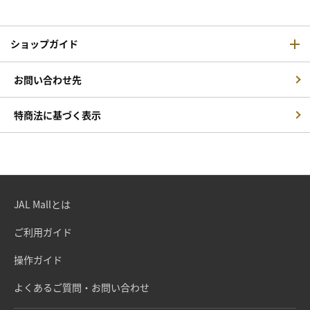
ショップガイド
お問い合わせ先
特商法に基づく表示
JAL Mallとは
ご利用ガイド
操作ガイド
よくあるご質問・お問い合わせ