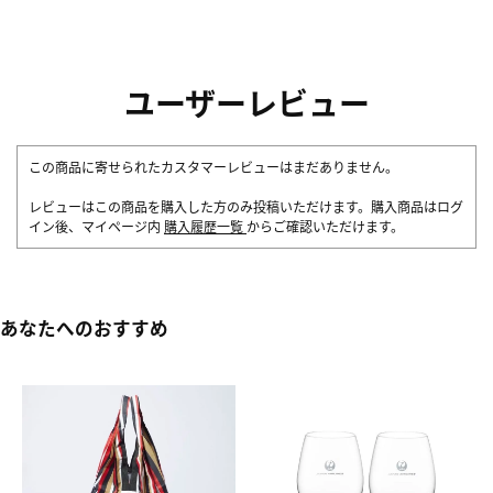
ユーザーレビュー
この商品に寄せられたカスタマーレビューはまだありません。
レビューはこの商品を購入した方のみ投稿いただけます。購入商品はログ
イン後、マイページ内
購入履歴一覧
からご確認いただけます。
あなたへのおすすめ