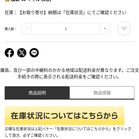
在庫
【お取り寄せ】納期は「在庫状況」にてご確認ください
購入数：
離島、及び一部の中継料のかかる地域は配送料金が異なります。ご注文
手続きの際に表示される配送料金をご確認ください。
商品説明
商品情報
正確な在庫状況は上記バナー「在庫状況についてはこちらから」をクリック
して頂き、必ずご確認ください。