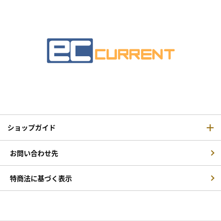
ショップガイド
お問い合わせ先
特商法に基づく表示