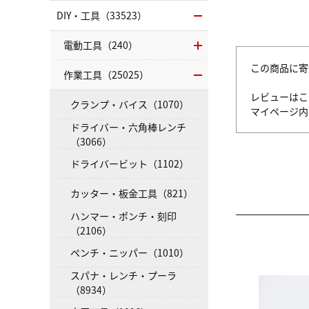
DIY・工具（33523）
電動工具（240）
この商品に寄
作業工具（25025）
レビューはこ
クランプ・バイス（1070）
マイページ
ドライバー・六角棒レンチ
（3066）
ドライバービット（1102）
カッター・板金工具（821）
ハンマー・ポンチ・刻印
（2106）
ペンチ・ニッパー（1010）
スパナ・レンチ・プーラ
（8934）