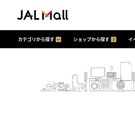
カテゴリから探す
ショップから探す
イ