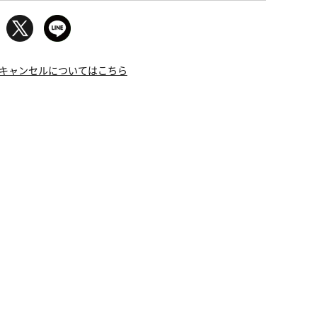
キャンセルについてはこちら