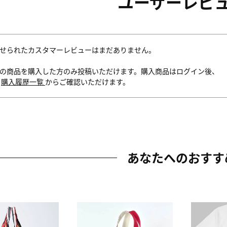
ユーザーレビ
せられたカスタマーレビューはまだありません。
の商品を購入した方のみ投稿いただけます。購入商品はログイン後、
内
購入履歴一覧
からご確認いただけます。
あなたへのおすす