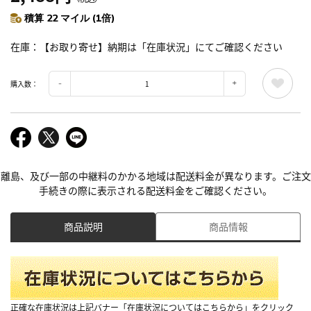
積算 22 マイル (1倍)
在庫
【お取り寄せ】納期は「在庫状況」にてご確認ください
購入数：
離島、及び一部の中継料のかかる地域は配送料金が異なります。ご注文
手続きの際に表示される配送料金をご確認ください。
商品説明
商品情報
正確な在庫状況は上記バナー「在庫状況についてはこちらから」をクリック