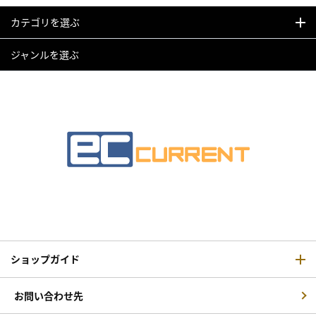
カテゴリを選ぶ
ジャンルを選ぶ
ショップガイド
お問い合わせ先