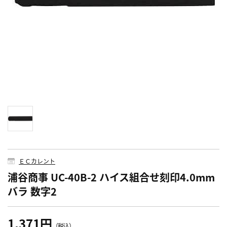
ＥＣカレント
浦谷商事 UC-40B-2 ハイス組合せ刻印4.0mm
バラ 数字2
1,371円
（税込）