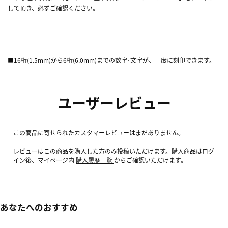
して頂き、必ずご確認ください。
■16桁(1.5mm)から6桁(6.0mm)までの数字･文字が、一度に刻印できます。
ユーザーレビュー
この商品に寄せられたカスタマーレビューはまだありません。
レビューはこの商品を購入した方のみ投稿いただけます。購入商品はログ
イン後、マイページ内
購入履歴一覧
からご確認いただけます。
あなたへのおすすめ