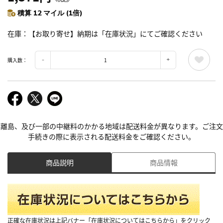
積算 12 マイル (1倍)
在庫
【お取り寄せ】納期は「在庫状況」にてご確認ください
購入数：
離島、及び一部の中継料のかかる地域は配送料金が異なります。ご注文
手続きの際に表示される配送料金をご確認ください。
商品説明
商品情報
正確な在庫状況は上記バナー「在庫状況についてはこちらから」をクリック