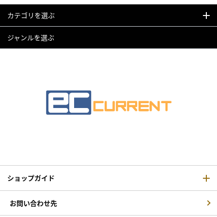
カテゴリを選ぶ
ジャンルを選ぶ
ショップガイド
お問い合わせ先