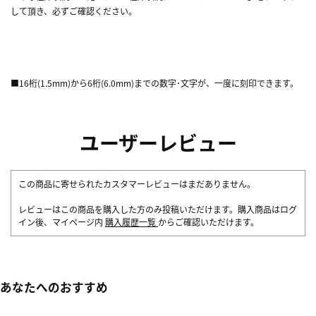
して頂き、必ずご確認ください。
■16桁(1.5mm)から6桁(6.0mm)までの数字･文字が、一度に刻印できます。
ユーザーレビュー
この商品に寄せられたカスタマーレビューはまだありません。
レビューはこの商品を購入した方のみ投稿いただけます。購入商品はログ
イン後、マイページ内
購入履歴一覧
からご確認いただけます。
あなたへのおすすめ