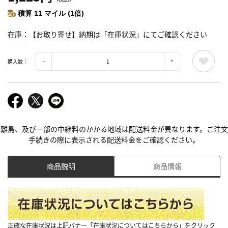
積算 11 マイル (1倍)
在庫
【お取り寄せ】納期は「在庫状況」にてご確認ください
購入数：
離島、及び一部の中継料のかかる地域は配送料金が異なります。ご注文
手続きの際に表示される配送料金をご確認ください。
商品説明
商品情報
正確な在庫状況は上記バナー「在庫状況についてはこちらから」をクリック