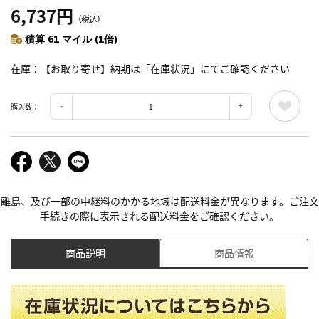
6,737円
（税込）
積算 61 マイル (1倍)
在庫
【お取り寄せ】納期は「在庫状況」にてご確認ください
購入数：
離島、及び一部の中継料のかかる地域は配送料金が異なります。ご注文
手続きの際に表示される配送料金をご確認ください。
商品説明
商品情報