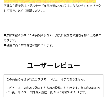
正確な在庫状況は上記バナー「在庫状況についてはこちらから」をクリック
して頂き、必ずご確認ください。
■摩擦係数が小さいため発熱が少なく、刃先に被削材の溶着を抑える効果が
あります。
■硬度が高く耐摩耗性に優れています。
ユーザーレビュー
この商品に寄せられたカスタマーレビューはまだありません。
レビューはこの商品を購入した方のみ投稿いただけます。購入商品はログ
イン後、マイページ内
購入履歴一覧
からご確認いただけます。