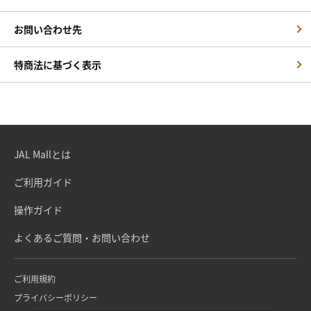
お問い合わせ先
特商法に基づく表示
JAL Mallとは
ご利用ガイド
操作ガイド
よくあるご質問・お問い合わせ
ご利用規約
プライバシーポリシー