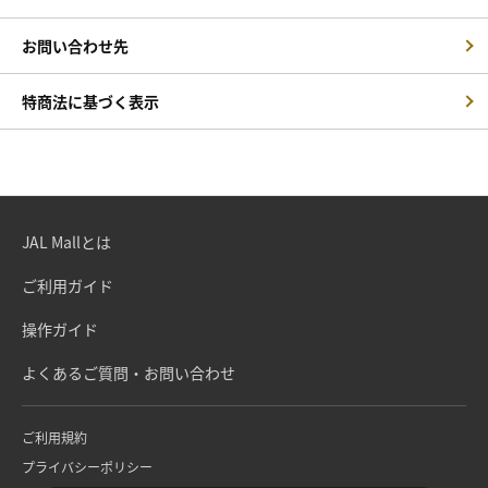
お問い合わせ先
特商法に基づく表示
JAL Mallとは
ご利用ガイド
操作ガイド
よくあるご質問・お問い合わせ
ご利用規約
プライバシーポリシー