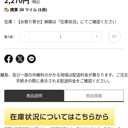
2,270円
（税込）
積算 20 マイル (1倍)
在庫
【お取り寄せ】納期は「在庫状況」にてご確認ください
購入数：
離島、及び一部の中継料のかかる地域は配送料金が異なります。ご注文
手続きの際に表示される配送料金をご確認ください。
商品説明
商品情報