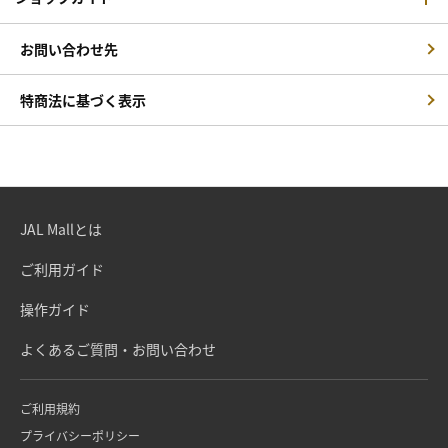
お問い合わせ先
特商法に基づく表示
JAL Mallとは
ご利用ガイド
操作ガイド
よくあるご質問・お問い合わせ
ご利用規約
プライバシーポリシー