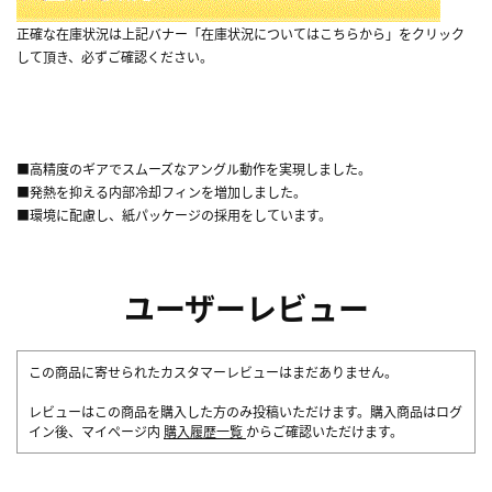
正確な在庫状況は上記バナー「在庫状況についてはこちらから」をクリック
して頂き、必ずご確認ください。
■高精度のギアでスムーズなアングル動作を実現しました。
■発熱を抑える内部冷却フィンを増加しました。
■環境に配慮し、紙パッケージの採用をしています。
ユーザーレビュー
この商品に寄せられたカスタマーレビューはまだありません。
レビューはこの商品を購入した方のみ投稿いただけます。購入商品はログ
イン後、マイページ内
購入履歴一覧
からご確認いただけます。