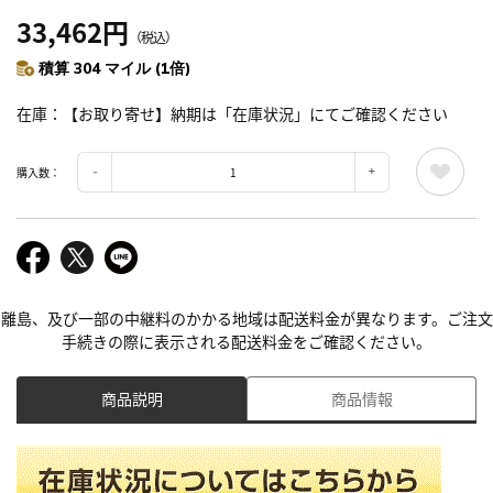
33,462円
（税込）
積算 304 マイル (1倍)
在庫
【お取り寄せ】納期は「在庫状況」にてご確認ください
購入数：
離島、及び一部の中継料のかかる地域は配送料金が異なります。ご注文
手続きの際に表示される配送料金をご確認ください。
商品説明
商品情報