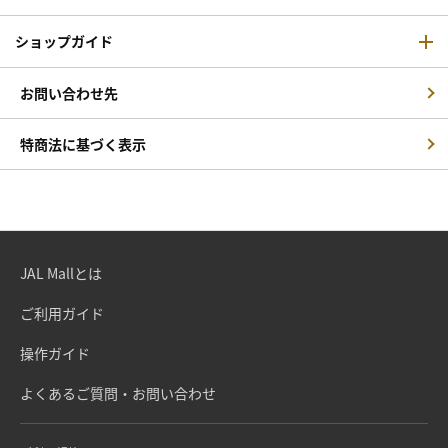
ショップガイド
お問い合わせ先
特商法に基づく表示
JAL Mallとは
ご利用ガイド
操作ガイド
よくあるご質問・お問い合わせ