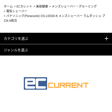
ホーム
>
ECカレント
>
美容健康
>
メンズシェーバー・グルーミング
>
電気シェーバー
>
パナソニック(Panasonic) ES-L650D-K メンズシェーバー ラムダッシュ プ
ロ6 6枚刃
カテゴリを選ぶ
ジャンルを選ぶ