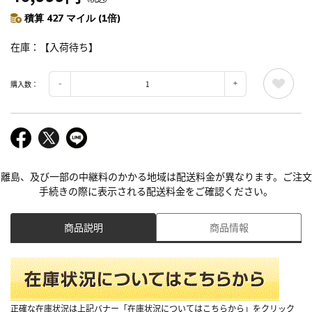
積算 427 マイル (1倍)
在庫
【入荷待ち】
購入数：
離島、及び一部の中継料のかかる地域は配送料金が異なります。ご注文
手続きの際に表示される配送料金をご確認ください。
商品説明
商品情報
正確な在庫状況は上記バナー「在庫状況についてはこちらから」をクリック