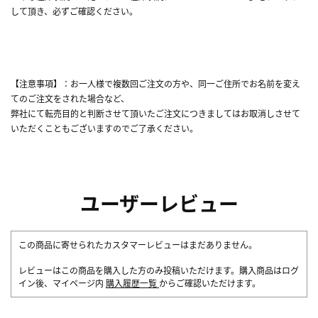
して頂き、必ずご確認ください。
【注意事項】：お一人様で複数回ご注文の方や、同一ご住所でお名前を変え
てのご注文をされた場合など、
弊社にて転売目的と判断させて頂いたご注文につきましてはお取消しさせて
いただくこともございますのでご了承ください。
ユーザーレビュー
この商品に寄せられたカスタマーレビューはまだありません。
レビューはこの商品を購入した方のみ投稿いただけます。購入商品はログ
イン後、マイページ内
購入履歴一覧
からご確認いただけます。