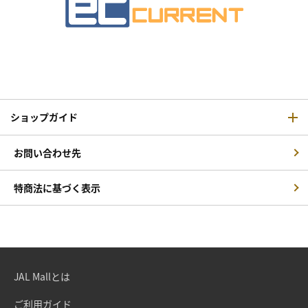
ショップガイド
お問い合わせ先
特商法に基づく表示
JAL Mallとは
ご利用ガイド