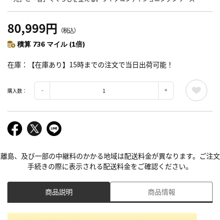
80,999円
（税込）
積算 736 マイル (1倍)
在庫
【在庫あり】15時までの注文で当日出荷可能！
購入数：
離島、及び一部の中継料のかかる地域は配送料金が異なります。ご注文
手続きの際に表示される配送料金をご確認ください。
商品説明
商品情報