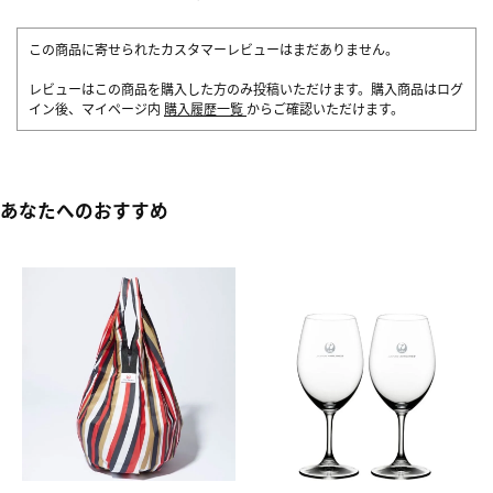
この商品に寄せられたカスタマーレビューはまだありません。
レビューはこの商品を購入した方のみ投稿いただけます。購入商品はログ
イン後、マイページ内
購入履歴一覧
からご確認いただけます。
あなたへのおすすめ