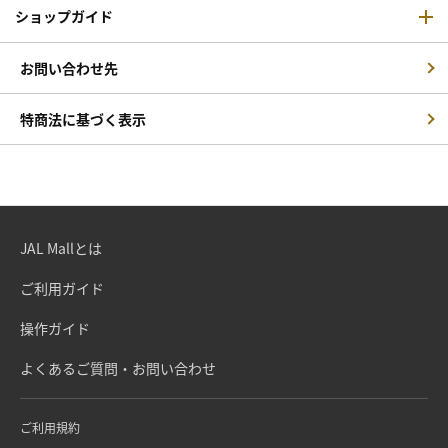
ショップガイド
お問い合わせ先
特商法に基づく表示
JAL Mallとは
ご利用ガイド
操作ガイド
よくあるご質問・お問い合わせ
ご利用規約