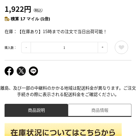
1,922円
（税込）
積算 17 マイル (1倍)
在庫
【在庫あり】15時までの注文で当日出荷可能！
購入数：
離島、及び一部の中継料のかかる地域は配送料金が異なります。ご注文
手続きの際に表示される配送料金をご確認ください。
商品説明
商品情報