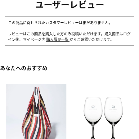
ユーザーレビュー
この商品に寄せられたカスタマーレビューはまだありません。
レビューはこの商品を購入した方のみ投稿いただけます。購入商品はログ
イン後、マイページ内
購入履歴一覧
からご確認いただけます。
あなたへのおすすめ