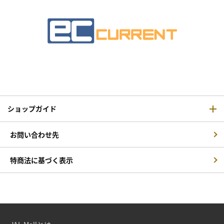
ショップガイド
お問い合わせ先
特商法に基づく表示