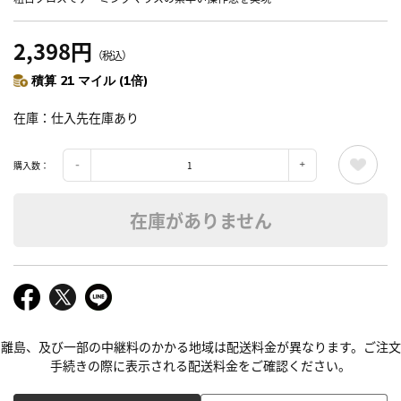
2,398円
（税込）
積算 21 マイル (1倍)
在庫
仕入先在庫あり
購入数：
在庫がありません
離島、及び一部の中継料のかかる地域は配送料金が異なります。ご注文
手続きの際に表示される配送料金をご確認ください。