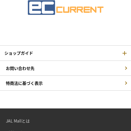
ショップガイド
お問い合わせ先
特商法に基づく表示
JAL Mallとは