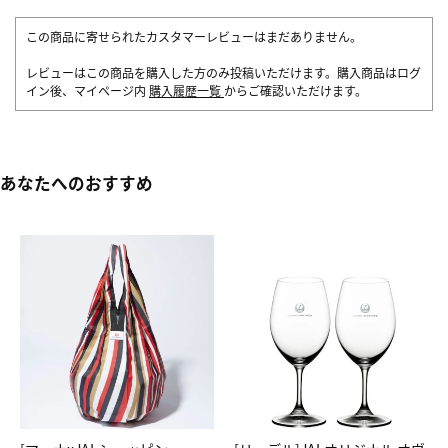
この商品に寄せられたカスタマーレビューはまだありません。
レビューはこの商品を購入した方のみ投稿いただけます。購入商品はログ
イン後、マイページ内
購入履歴一覧
からご確認いただけます。
あなたへのおすすめ