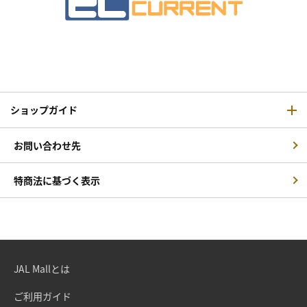
ショップガイド
お問い合わせ先
特商法に基づく表示
JAL Mallとは
ご利用ガイド