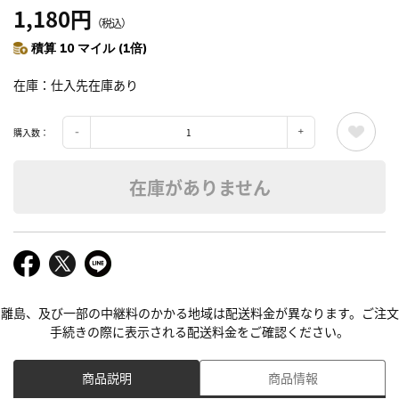
1,180円
（税込）
積算 10 マイル (1倍)
在庫
仕入先在庫あり
購入数：
在庫がありません
離島、及び一部の中継料のかかる地域は配送料金が異なります。ご注文
手続きの際に表示される配送料金をご確認ください。
商品説明
商品情報