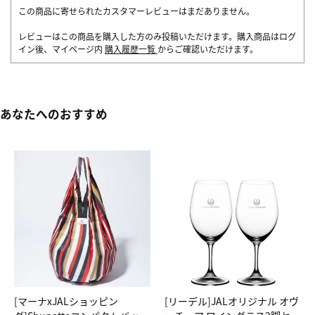
この商品に寄せられたカスタマーレビューはまだありません。
レビューはこの商品を購入した方のみ投稿いただけます。購入商品はログ
イン後、マイページ内
購入履歴一覧
からご確認いただけます。
あなたへのおすすめ
[マーナxJALショッピン
[リーデル]JALオリジナル オヴ