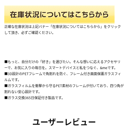
正確な在庫状況は上記バナー「在庫状況についてはこちらから」をクリック
して頂き、必ずご確認ください。
■もっと、自分だけの「好き」を選びたい。そんな想いに応えるアクセサリ
ーで、お気に入りの毎日を。スマートデバイスと私をつなぐ、&meです。
■3D設計のPETフレームで角割れを防ぐ、フレーム付き画面保護ガラスフィ
ルムです。
■ガラスフィルムを衝撃から守るPET素材のフレームが付いており、四つ角が
割れない安心設計です。
■ガラス交換365日保証付き製品です。
ユーザーレビュー