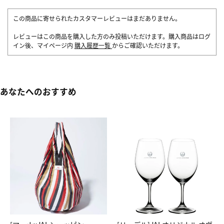
この商品に寄せられたカスタマーレビューはまだありません。
レビューはこの商品を購入した方のみ投稿いただけます。購入商品はログ
イン後、マイページ内
購入履歴一覧
からご確認いただけます。
あなたへのおすすめ