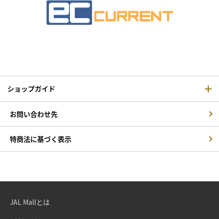
ショップガイド
お問い合わせ先
特商法に基づく表示
JAL Mallとは