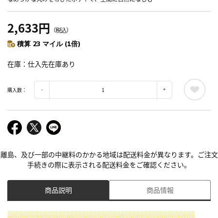
2,633円
（税込）
積算 23 マイル (1倍)
在庫
仕入先在庫あり
購入数：
離島、及び一部の中継料のかかる地域は配送料金が異なります。ご注文
手続きの際に表示される配送料金をご確認ください。
商品説明
商品情報