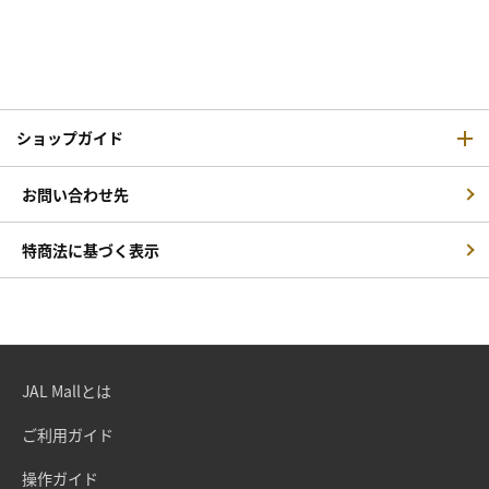
ショップガイド
お問い合わせ先
特商法に基づく表示
JAL Mallとは
ご利用ガイド
操作ガイド