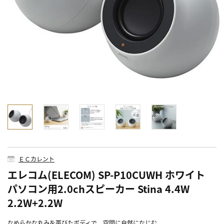
ＥＣカレント
エレコム(ELECOM) SP-P10CUWH ホワイト
パソコン用2.0chスピーカー Stina 4.4W
2.2W+2.2W
なめらかな丸みを帯びたボディで、空間に自然になじむ