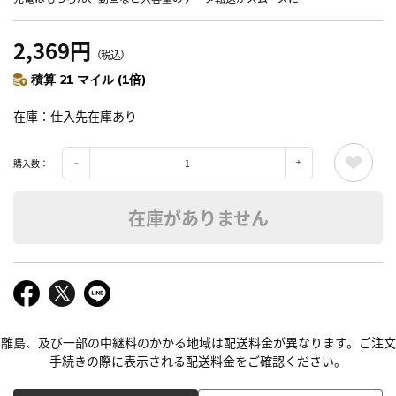
2,369円
（税込）
積算 21 マイル (1倍)
在庫
仕入先在庫あり
購入数：
在庫がありません
離島、及び一部の中継料のかかる地域は配送料金が異なります。ご注文
手続きの際に表示される配送料金をご確認ください。