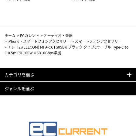
カーフ柄
ホーム
>
ECカレント
>
オーディオ・楽器
>
iPhone・スマートフォンアクセサリー
>
スマートフォンアクセサリー
>
エレコム(ELECOM) MPA-CC1G05BK ブラック タイプCケーブル Type-C to
C 0.5m PD 100W USB10Gbps準拠
カテゴリを選ぶ
ジャンルを選ぶ