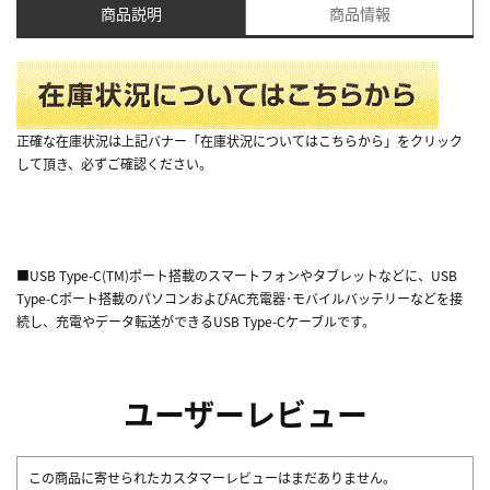
商品説明
商品情報
正確な在庫状況は上記バナー「在庫状況についてはこちらから」をクリック
して頂き、必ずご確認ください。
■USB Type-C(TM)ポート搭載のスマートフォンやタブレットなどに、USB
Type-Cポート搭載のパソコンおよびAC充電器･モバイルバッテリーなどを接
続し、充電やデータ転送ができるUSB Type-Cケーブルです。
ユーザーレビュー
この商品に寄せられたカスタマーレビューはまだありません。