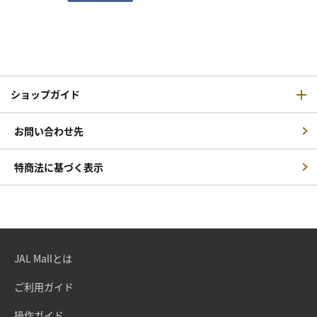
ショップガイド
お問い合わせ先
特商法に基づく表示
JAL Mallとは
ご利用ガイド
操作ガイド